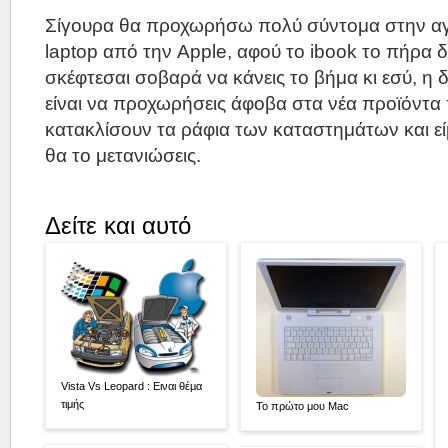
Σίγουρα θα προχωρήσω πολύ σύντομα στην αγ
laptop από την Apple, αφού το ibook το πήρα δ
σκέφτεσαι σοβαρά να κάνεις το βήμα κι εσύ, η
είναι να προχωρήσεις άφοβα στα νέα προϊόντα
κατακλίσουν τα ράφια των καταστημάτων και εί
θα το μετανιώσεις.
Δείτε και αυτό
Vista Vs Leopard : Ειναι θέμα
τιμής
Το πρώτο μου Mac