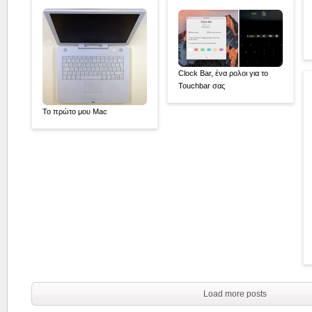
Clock Bar, ένα ρολοι για το
Touchbar σας
Το πρώτο μου Mac
Load more posts