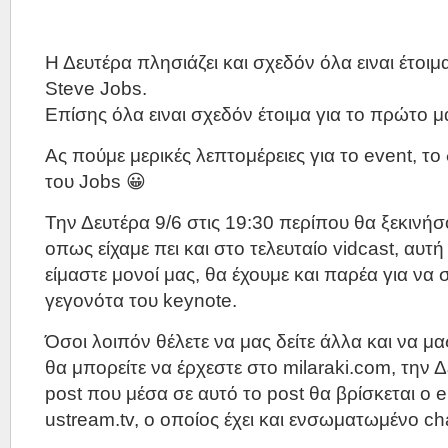
Η Δευτέρα πλησιάζει και σχεδόν όλα ειναι έτοιμ
Steve Jobs.
Επίσης όλα ειναι σχεδόν έτοιμα για το πρώτο μ
Ας πούμε μερικές λεπτομέρειες για το event, το
του Jobs 😀
Την Δευτέρα 9/6 στις 19:30 περίπου θα ξεκινήσ
οπως είχαμε πει και στο τελευταίο vidcast, αυτ
είμαστε μονοί μας, θα έχουμε και παρέα για να
γεγονότα του keynote.
Όσοι λοιπόν θέλετε να μας δείτε άλλα και να μα
θα μπορείτε να έρχεστε στο milaraki.com, την 
post που μέσα σε αυτό το post θα βρίσκεται ο 
ustream.tv, ο οποίος έχει και ενσωματωμένο ch