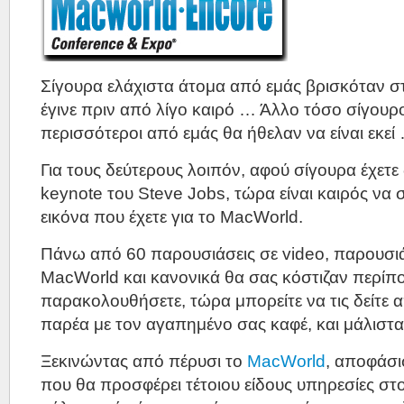
Σίγουρα ελάχιστα άτομα από εμάς βρισκόταν 
έγινε πριν από λίγο καιρό … Άλλο τόσο σίγουρος
περισσότεροι από εμάς θα ήθελαν να είναι εκεί
Για τους δεύτερους λοιπόν, αφού σίγουρα έχετε 
keynote του Steve Jobs, τώρα είναι καιρός να
εικόνα που έχετε για το MacWorld.
Πάνω από 60 παρουσιάσεις σε video, παρουσιά
MacWorld και κανονικά θα σας κόστιζαν περίπο
παρακολουθήσετε, τώρα μπορείτε να τις δείτε α
παρέα με τον αγαπημένο σας καφέ, και μάλιστα
Ξεκινώντας από πέρυσι το
MacWorld
, αποφάσισ
που θα προσφέρει τέτοιου είδους υπηρεσίες στο