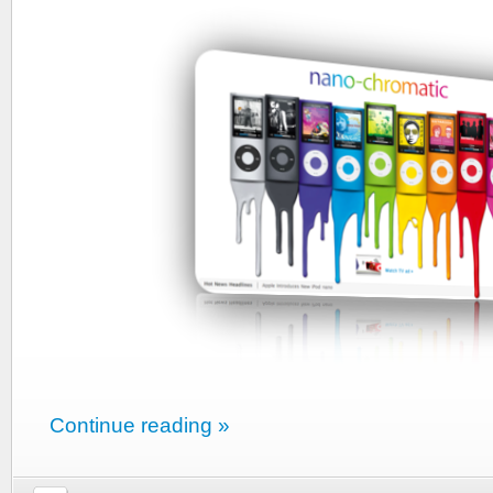
Continue reading »