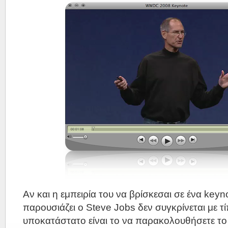
Αν και η εμπειρία του να βρίσκεσαι σε ένα keyn
παρουσιάζει ο Steve Jobs δεν συγκρίνεται με τί
υποκατάστατο είναι το να παρακολουθήσετε το 