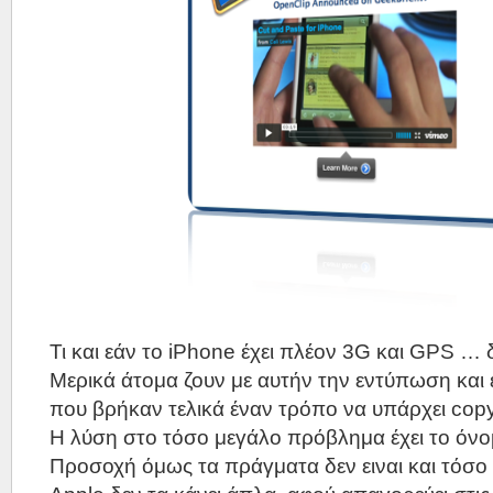
Τι και εάν το iPhone έχει πλέον 3G και GPS … δε
Μερικά άτομα ζουν με αυτήν την εντύπωση και 
που βρήκαν τελικά έναν τρόπο να υπάρχει copy
Η λύση στο τόσο μεγάλο πρόβλημα έχει το όν
Προσοχή όμως τα πράγματα δεν ειναι και τόσο