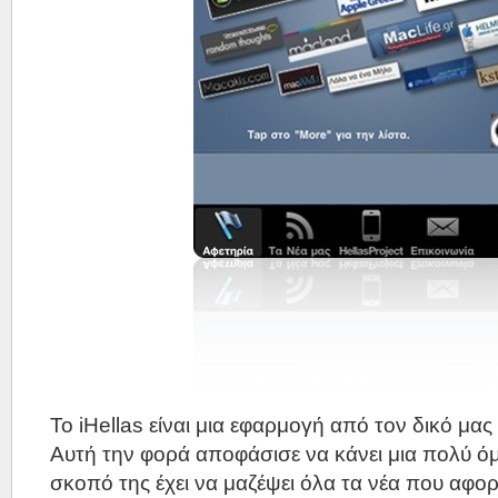
Το iHellas είναι μια εφαρμογή από τον δικό μα
Αυτή την φορά αποφάσισε να κάνει μια πολύ 
σκοπό της έχει να μαζέψει όλα τα νέα που αφορ