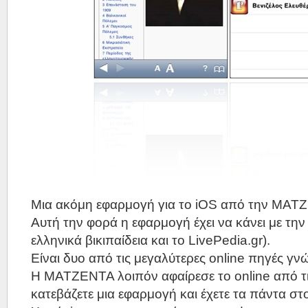
Μια ακόμη εφαρμογή για το iOS από την ΜΑΤ
Αυτή την φορά η εφαρμογή έχει να κάνει με την
ελληνικά βικιπαίδεια και το LivePedia.gr).
Είναι δυο από τις μεγαλύτερες online πηγές γν
Η ΜΑΤΖΕΝΤΑ λοιπόν αφαίρεσε το online από τι
κατεβάζετε μια εφαρμογή και έχετε τα πάντα στ