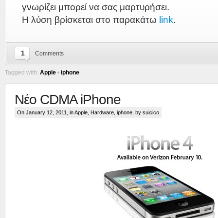
γνωρίζει μπορεί να σας μαρτυρήσει.
Η λύση βρίσκεται στο παρακάτω
link
.
1
Comments
Tagged with:
Apple
•
iphone
Νέο CDMA iPhone
On January 12, 2011, in
Apple
,
Hardware
,
iphone
, by suicico