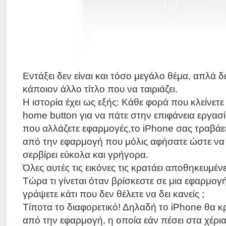
Εντάξει δεν είναι και τόσο μεγάλο θέμα, απλά
κάποιον άλλο τίτλο που να ταιριάζει.
Η ιστορία έχει ως εξής: Κάθε φορά που κλείνετ
home button για να πάτε στην επιφάνεια εργασ
που αλλάζετε εφαρμογές,το iPhone σας τραβάε
από την εφαρμογή που μόλις αφήσατε ώστε να 
σερβίρει εύκολα και γρήγορα.
Όλες αυτές τις εικόνες τις κρατάει αποθηκευμέν
Τώρα τι γίνεται όταν βρίσκεστε σε μια εφαρμογή
γράψετε κάτι που δεν θέλετε να δει κανείς ;
Τίποτα το διαφορετικό! Δηλαδή το iPhone θα κρ
από την εφαρμογή, η οποία εάν πέσει στα χέρι