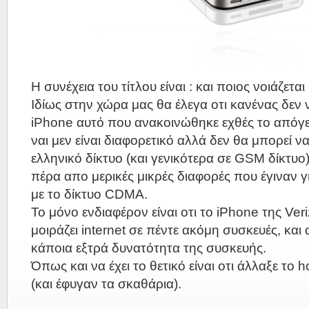
Η συνέχεια του τίτλου είναι : και ποιος νοιάζεται 
Ιδίως στην χώρα μας θα έλεγα οτι κανένας δεν ν
iPhone αυτό που ανακοινώθηκε εχθές το απόγε
ναι μεν είναι διαφορετικό αλλά δεν θα μπορεί ν
ελληνικό δίκτυο (και γενικότερα σε GSM δίκτυο).
πέρα απο μερικές μικρές διαφορές που έγιναν γ
με το δίκτυο CDMA.
Το μόνο ενδιαφέρον είναι οτι το iPhone της Ver
μοιράζει internet σε πέντε ακόμη συσκευές, και 
κάποια εξτρά δυνατότητα της συσκευής.
Όπως και να έχει το θετικό είναι οτι άλλαξε το
(και έφυγαν τα σκαθάρια).