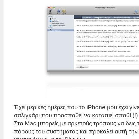
Έχει μερικές ημέρες που το iPhone μου έχει γίν
σαλιγκάρι που προσπαθεί να καταπιεί σπαθί (!)
Στο Mac μπορείς με αρκετούς τρόπους να δεις τ
πόρους του συστήματος και προκαλεί αυτή την