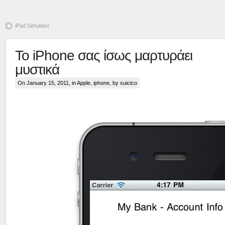
iPad Simulator
Το iPhone σας ίσως μαρτυράει
μυστικά
On January 15, 2011, in
Apple
,
iphone
, by suicico