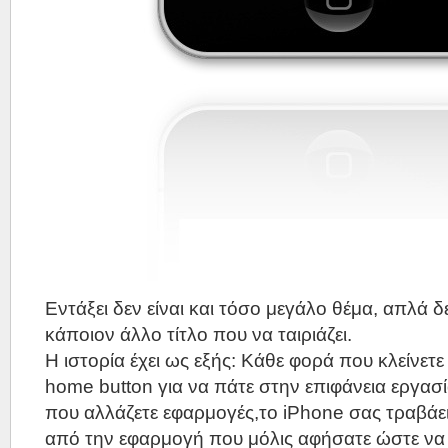
Εντάξει δεν είναι και τόσο μεγάλο θέμα, απλά
κάποιον άλλο τίτλο που να ταιριάζει.
Η ιστορία έχει ως εξής: Κάθε φορά που κλείνετ
home button για να πάτε στην επιφάνεια εργασ
που αλλάζετε εφαρμογές,το iPhone σας τραβάε
από την εφαρμογή που μόλις αφήσατε ώστε να 