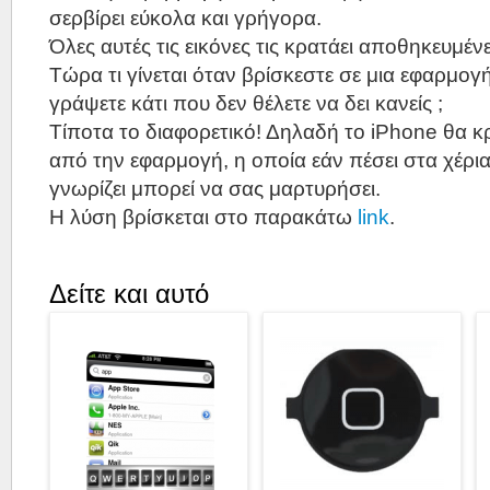
σερβίρει εύκολα και γρήγορα.
Όλες αυτές τις εικόνες τις κρατάει αποθηκευμέν
Τώρα τι γίνεται όταν βρίσκεστε σε μια εφαρμογή
γράψετε κάτι που δεν θέλετε να δει κανείς ;
Τίποτα το διαφορετικό! Δηλαδή το iPhone θα κρ
από την εφαρμογή, η οποία εάν πέσει στα χέρι
γνωρίζει μπορεί να σας μαρτυρήσει.
Η λύση βρίσκεται στο παρακάτω
link
.
Δείτε και αυτό