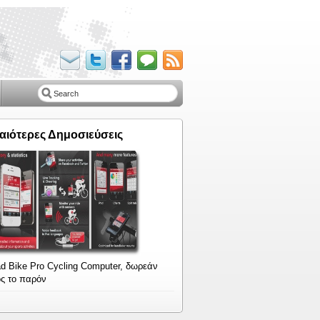
αιότερες Δημοσιεύσεις
d Bike Pro Cycling Computer, δωρεάν
ς το παρόν