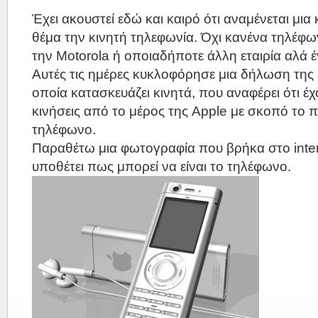
Έχει ακουστεί εδώ και καιρό ότι αναμένεται μια
θέμα την κινητή τηλεφωνία. Όχι κανένα τηλέφω
την Motorola ή οποιαδήποτε άλλη εταιρία αλά 
Αυτές τις ημέρες κυκλοφόρησε μια δήλωση της 
οποία κατασκευάζει κινητά, που αναφέρει ότι έχο
κινήσεις από το μέρος της Apple με σκοπό το
τηλέφωνο.
Παραθέτω μια φωτογραφία που βρήκα στο inte
υποθέτει πως μπορεί να είναι το τηλέφωνο.