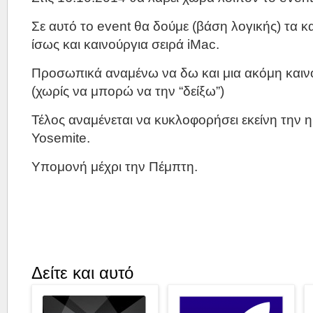
Σε αυτό το event θα δούμε (βάση λογικής) τα κ
ίσως και καινούργια σειρά iMac.
Προσωπικά αναμένω να δω και μια ακόμη καιν
(χωρίς να μπορώ να την “δείξω”)
Τέλος αναμένεται να κυκλοφορήσει εκείνη την η
Yosemite.
Υπομονή μέχρι την Πέμπτη.
Δείτε και αυτό