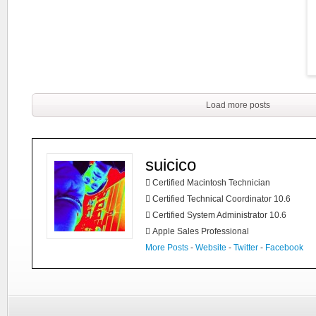
Load more posts
suicico
 Certified Macintosh Technician
 Certified Technical Coordinator 10.6
 Certified System Administrator 10.6
 Apple Sales Professional
More Posts
-
Website
-
Twitter
-
Facebook