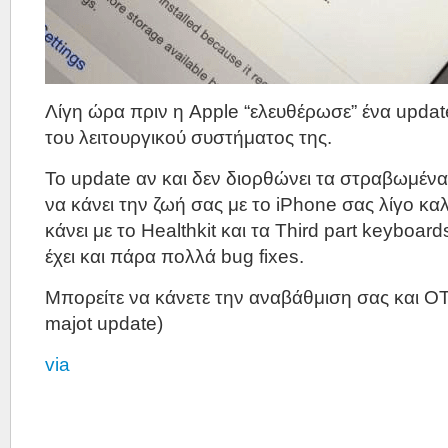
Λίγη ώρα πριν η Apple “ελευθέρωσε” ένα updat
του λειτουργικού συστήματος της.
Το update αν και δεν διορθώνει τα στραβωμένα
να κάνει την ζωή σας με το iPhone σας λίγο καλ
κάνει με το Healthkit και τα Third part keyboar
έχει και πάρα πολλά bug fixes.
Μπορείτε να κάνετε την αναβάθμιση σας και OTA 
majot update)
via