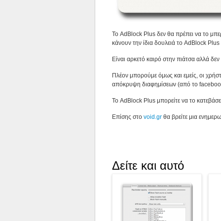
Το AdBlock Plus δεν θα πρέπει να το μπερ
κάνουν την ίδια δουλειά το AdBlock Plus
Είναι αρκετό καιρό στην πιάτσα αλλά δεν 
Πλέον μπορούμε όμως και εμείς, οι χρήσ
απόκρυψη διαφημίσεων (από το facebook 
Το AdBlock Plus μπορείτε να το κατεβάσ
Επίσης στο
void.gr
θα βρείτε μια ενημερωμ
Δείτε και αυτό