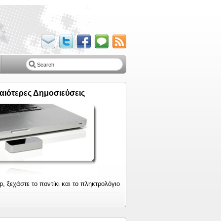
αιότερες Δημοσιεύσεις
p, ξεχάστε το ποντίκι και το πληκτρολόγιο