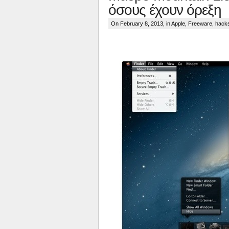
όσους έχουν όρεξη
On February 8, 2013, in
Apple
,
Freeware
,
hack