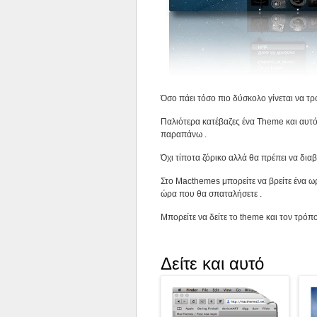
Όσο πάει τόσο πιο δύσκολο γίνεται να τρ
Παλιότερα κατέβαζες ένα Theme και αυτό 
παραπάνω .
Όχι τίποτα ζόρικο αλλά θα πρέπει να διαβ
Στο Macthemes μπορείτε να βρείτε ένα ω
ώρα που θα σπαταλήσετε .
Μπορείτε να δείτε το theme και τον τρό
Δείτε και αυτό