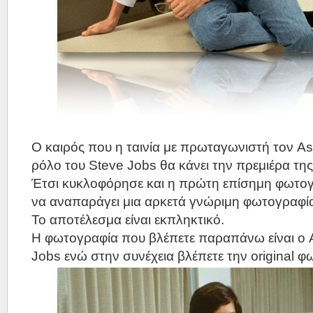
Ο καιρός που η ταινία με πρωταγωνιστή τον As
ρόλο του Steve Jobs θα κάνει την πρεμιέρα της 
Έτσι κυκλοφόρησε και η πρώτη επίσημη φωτογ
να αναπαράγει μια αρκετά γνώριμη φωτογραφία
Το αποτέλεσμα είναι εκπληκτικό.
Η φωτογραφία που βλέπετε παραπάνω είναι ο 
Jobs ενώ στην συνέχεια βλέπετε την original φ