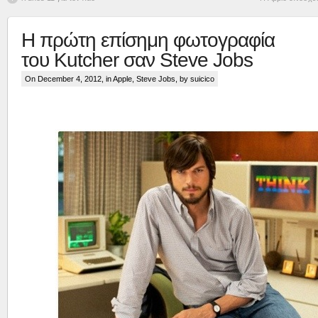
Η πρώτη επίσημη φωτογραφία
του Kutcher σαν Steve Jobs
On December 4, 2012, in
Apple
,
Steve Jobs
, by suicico