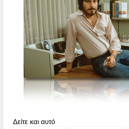
Δείτε και αυτό