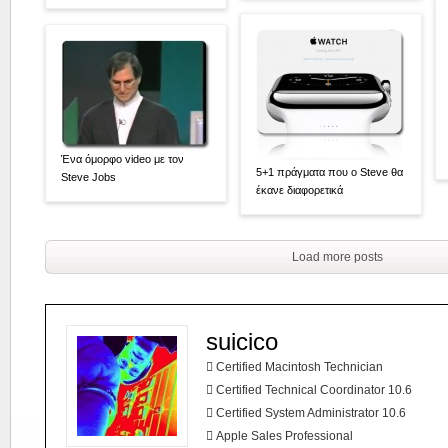
Ένα όμορφο video με τον
5+1 πράγματα που ο Steve θα
Steve Jobs
έκανε διαφορετικά
Load more posts
suicico
 Certified Macintosh Technician
 Certified Technical Coordinator 10.6
 Certified System Administrator 10.6
 Apple Sales Professional