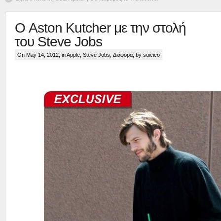
Ο Aston Kutcher με την στολή
του Steve Jobs
On May 14, 2012, in
Apple
,
Steve Jobs
,
Διάφορα
, by suicico