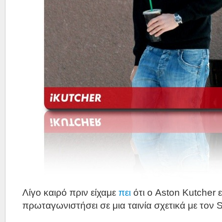
Λίγο καιρό πριν είχαμε
πει
ότι ο Aston Kutcher ε
πρωταγωνιστήσει σε μια ταινία σχετικά με τον 