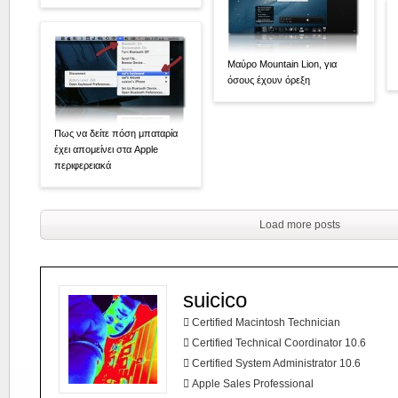
Μαύρο Mountain Lion, για
όσους έχουν όρεξη
Πως να δείτε πόση μπαταρία
έχει απομείνει στα Apple
περιφερειακά
Load more posts
suicico
 Certified Macintosh Technician
 Certified Technical Coordinator 10.6
 Certified System Administrator 10.6
 Apple Sales Professional