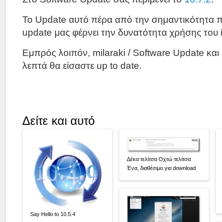
Το Update αυτό πέρα από την σημαντικότητα πο
update μας φέρνει την δυνατότητα χρήσης του 
Εμπρός λοιπόν, milaraki / Software Update και
λεπτά θα είσαστε up to date.
Δείτε και αυτό
Δέκα τελίτσα Οχτώ τελίτσα
Ένα, διαθέσιμο για download
Say Hello to 10.5.4