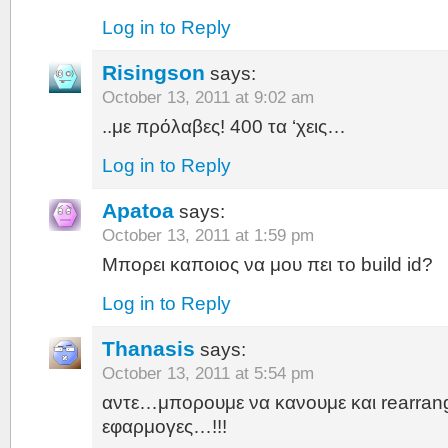
Log in to Reply
Risingson
says:
October 13, 2011 at 9:02 am
..με πρόλαβες! 400 τα ‘χεις…
Log in to Reply
Apatoa
says:
October 13, 2011 at 1:59 pm
Μπορει καποιος να μου πει το build id?
Log in to Reply
Thanasis
says:
October 13, 2011 at 5:54 pm
αντε…μπορουμε να κανουμε και rearrange
εφαρμογες…!!!