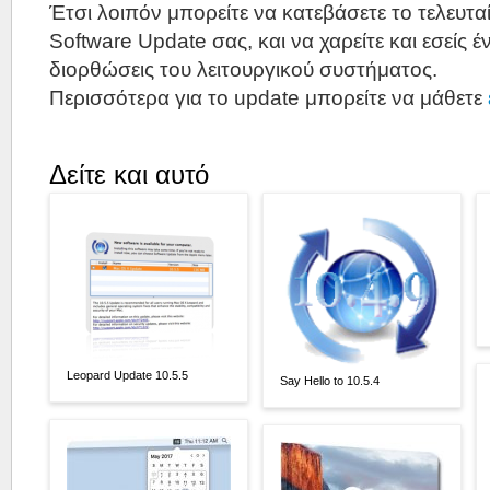
Έτσι λοιπόν μπορείτε να κατεβάσετε το τελευτα
Software Update σας, και να χαρείτε και εσείς 
διορθώσεις του λειτουργικού συστήματος.
Περισσότερα για το update μπορείτε να μάθετε
Δείτε και αυτό
Leopard Update 10.5.5
Say Hello to 10.5.4