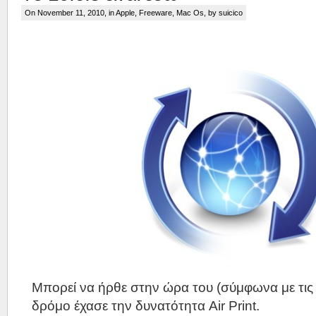
On November 11, 2010, in
Apple
,
Freeware
,
Mac Os
, by suicico
Μπορεί να ήρθε στην ώρα του (σύμφωνα με τις
δρόμο έχασε την δυνατότητα Air Print.