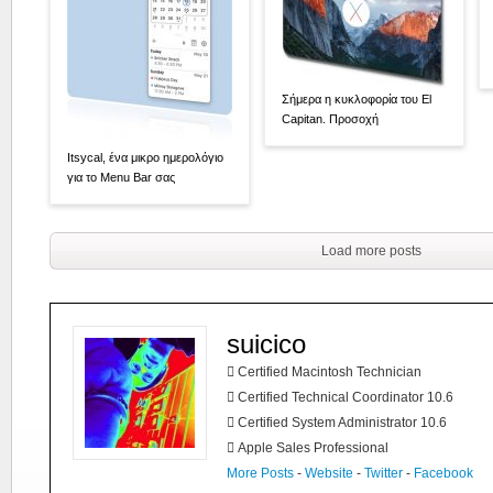
Σήμερα η κυκλοφορία του El
Capitan. Προσοχή
Itsycal, ένα μικρο ημερολόγιο
για το Menu Bar σας
Load more posts
suicico
 Certified Macintosh Technician
 Certified Technical Coordinator 10.6
 Certified System Administrator 10.6
 Apple Sales Professional
More Posts
-
Website
-
Twitter
-
Facebook