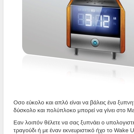
Οσο εύκολο και απλό είναι να βάλεις ένα ξυπν
δύσκολο και πολύπλοκο μπορεί να γίνει στο M
Εαν λοιπόν θέλετε να σας ξυπνάει ο υπολογιστ
τραγούδι ή με έναν εκνευριστικό ήχο το Wake U