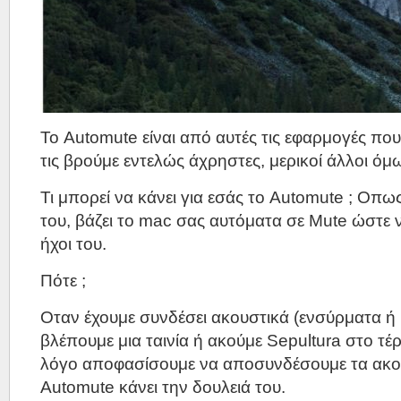
Το Automute είναι από αυτές τις εφαρμογές που
τις βρούμε εντελώς άχρηστες, μερικοί άλλοι όμ
Τι μπορεί να κάνει για εσάς το Automute ; Οπως
του, βάζει το mac σας αυτόματα σε Mute ώστε 
ήχοι του.
Πότε ;
Οταν έχουμε συνδέσει ακουστικά (ενσύρματα ή b
βλέπουμε μια ταινία ή ακούμε Sepultura στο τέρ
λόγο αποφασίσουμε να αποσυνδέσουμε τα ακου
Automute κάνει την δουλειά του.