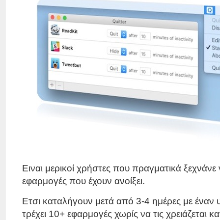
Ειναι μερικοί χρήστες που πραγματικά ξεχνάνε ν
εφαρμογές που έχουν ανοίξει.
Ετσι καταλήγουν μετά από 3-4 ημέρες με έναν
τρέχει 10+ εφαρμογές χωρίς να τις χρειάζεται κα