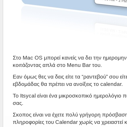
Στο Mac OS μπορεί κανείς να δει την ημερομην
κοιτάζοντας απλά στο Menu Bar του.
Εαν όμως θες να δεις είτε τα “ραντεβού” σου εί
εβδομάδας θα πρέπει να ανοίξεις το calendar.
Το Itsycal είναι ένα μικροσκοπικό ημερολόγιο 
σας.
Σκοπος είναι να έχετε πολύ γρήγορη πρόσβαση 
πληροφορίες του Calendar χωρίς να χρειαστεί κ