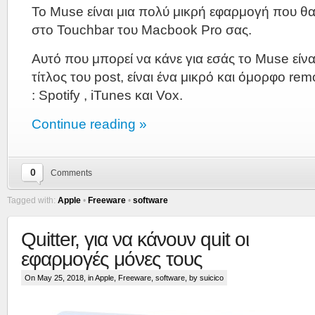
To Muse είναι μια πολύ μικρή εφαρμογή που θα
στο Touchbar του Macbook Pro σας.
Αυτό που μπορεί να κάνε για εσάς το Muse είναι
τίτλος του post, είναι ένα μικρό και όμορφο rem
: Spotify , iTunes και Vox.
Continue reading »
0
Comments
Tagged with:
Apple
•
Freeware
•
software
Quitter, για να κάνουν quit οι
εφαρμογές μόνες τους
On May 25, 2018, in
Apple
,
Freeware
,
software
, by suicico