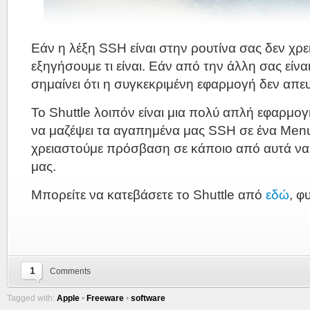
Εάν η λέξη SSH είναι στην ρουτίνα σας δεν χρε
εξηγήσουμε τι είναι. Εάν από την άλλη σας είναι
σημαίνει ότι η συγκεκριμένη εφαρμογή δεν απευ
Το Shuttle λοιπόν είναι μια πολύ απλή εφαρμο
να μαζέψει τα αγαπημένα μας SSH σε ένα Menu
χρειαστούμε πρόσβαση σε κάποιο από αυτά να ε
μας.
Μπορείτε να κατεβάσετε το Shuttle από
εδώ
, φ
1
Comments
Tagged with:
Apple
•
Freeware
•
software