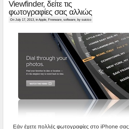
Viewfinder, δείτε τις
φωτογραφίες σας αλλιώς
On July 17, 2013, in
Apple
,
Freeware
,
software
, by suicico
Εάν έχετε πολλές φωτογραφίες στο iPhone σας,