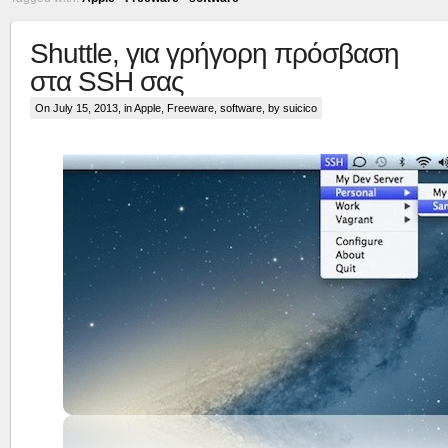
Shuttle, για γρήγορη πρόσβαση
στα SSH σας
On July 15, 2013, in
Apple
,
Freeware
,
software
, by suicico