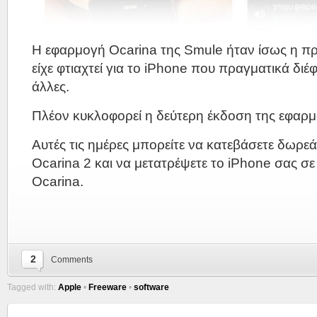
Η εφαρμογή Ocarina της Smule ήταν ίσως η 
είχε φτιαχτεί για το iPhone που πραγματικά διέφ
άλλες.
Πλέον κυκλοφορεί η δεύτερη έκδοση της εφαρμ
Αυτές τις ημέρες μπορείτε να κατεβάσετε δωρ
Ocarina 2 και να μετατρέψετε το iPhone σας σε
Ocarina.
2
Comments
Tagged with:
Apple
•
Freeware
•
software