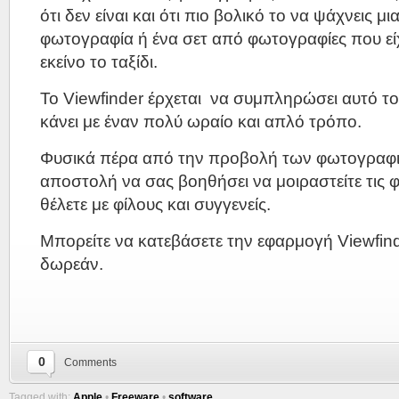
ότι δεν είναι και ότι πιο βολικό το να ψάχνεις μ
φωτογραφία ή ένα σετ από φωτογραφίες που είχ
εκείνο το ταξίδι.
Το Viewfinder έρχεται να συμπληρώσει αυτό το 
κάνει με έναν πολύ ωραίο και απλό τρόπο.
Φυσικά πέρα από την προβολή των φωτογραφι
αποστολή να σας βοηθήσει να μοιραστείτε τις
θέλετε με φίλους και συγγενείς.
Μπορείτε να κατεβάσετε την εφαρμογή Viewfi
δωρεάν.
0
Comments
Tagged with:
Apple
•
Freeware
•
software