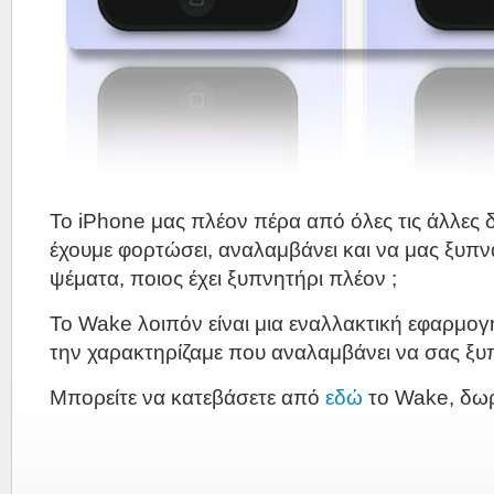
To iPhone μας πλέον πέρα από όλες τις άλλες 
έχουμε φορτώσει, αναλαμβάνει και να μας ξυπνά
ψέματα, ποιος έχει ξυπνητήρι πλέον ;
Το Wake λοιπόν είναι μια εναλλακτική εφαρμογή
την χαρακτηρίζαμε που αναλαμβάνει να σας ξυπ
Μπορείτε να κατεβάσετε από
εδώ
το Wake, δωρ