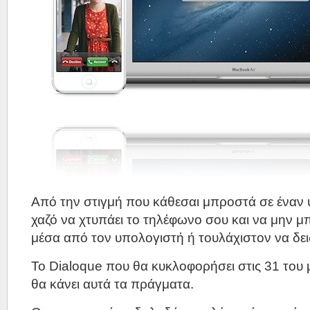
Από την στιγμή που κάθεσαι μπροστά σε έναν υ
χαζό να χτυπάει το τηλέφωνο σου και να μην μ
μέσα από τον υπολογιστή ή τουλάχιστον να δεις
Το Dialoque που θα κυκλοφορήσει στις 31 του 
θα κάνει αυτά τα πράγματα.