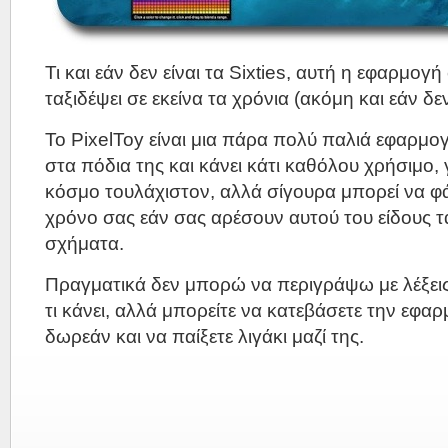
Τι και εάν δεν είναι τα Sixties, αυτή η εφαρμογ
ταξιδέψει σε εκείνα τα χρόνια (ακόμη και εάν δεν
Το PixelToy είναι μια πάρα πολύ παλιά εφαρμο
στα πόδια της και κάνει κάτι καθόλου χρήσιμο,
κόσμο τουλάχιστον, αλλά σίγουρα μπορεί να φά
χρόνο σας εάν σας αρέσουν αυτού του είδους τ
σχήματα.
Πραγματικά δεν μπορώ να περιγράψω με λέξεις τ
τι κάνει, αλλά μπορείτε να κατεβάσετε την εφ
δωρεάν και να παίξετε λιγάκι μαζί της.