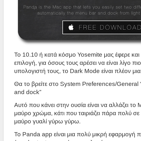
Το 10.10 ή κατά κόσμο Yosemite μας έφερε και 
επιλογή, για όσους τους αρέσει να είναι λίγο πι
υπολογιστή τους, το Dark Mode είναι πλέον μια
Θα το βρείτε στο System Preferences/General
and dock”
Αυτό που κάνει στην ουσία είναι να αλλάζει το
μαύρο χρώμα, κάτι που ταιριάζει πάρα πολύ σε
μαύρο γυαλί γύρω γύρω.
Το Panda app είναι μια πολύ μικρή εφαρμογή 