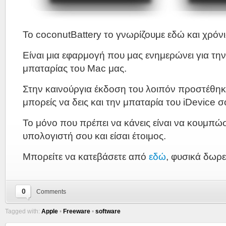
Το coconutBattery το γνωρίζουμε εδώ και χρόνι
Είναι μια εφαρμογή που μας ενημερώνει για τη
μπαταρίας του Mac μας.
Στην καινούργια έκδοση του λοιπόν προστέθηκ
μπορείς να δεις και την μπαταρία του iDevice σ
Το μόνο που πρέπει να κάνεις είναι να κουμπώ
υπολογιστή σου και είσαι έτοιμος.
Μπορείτε να κατεβάσετε από
εδώ
, φυσικά δωρε
0
Comments
Tagged with:
Apple
•
Freeware
•
software