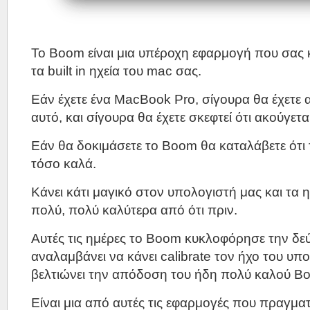
Το Boom είναι μια υπέροχη εφαρμογή που σας 
τα built in ηχεία του mac σας.
Εάν έχετε ένα MacBook Pro, σίγουρα θα έχετε 
αυτό, και σίγουρα θα έχετε σκεφτεί ότι ακούγετ
Εάν θα δοκιμάσετε το Boom θα καταλάβετε ότι 
τόσο καλά.
Κάνει κάτι μαγικό στον υπολογιστή μας και τα 
πολύ, πολύ καλύτερα από ότι πριν.
Αυτές τις ημέρες το Boom κυκλοφόρησε την δε
αναλαμβάνει να κάνει calibrate τον ήχο του υπ
βελτιώνει την απόδοση του ήδη πολύ καλού B
Είναι μια από αυτές τις εφαρμογές που πραγματι