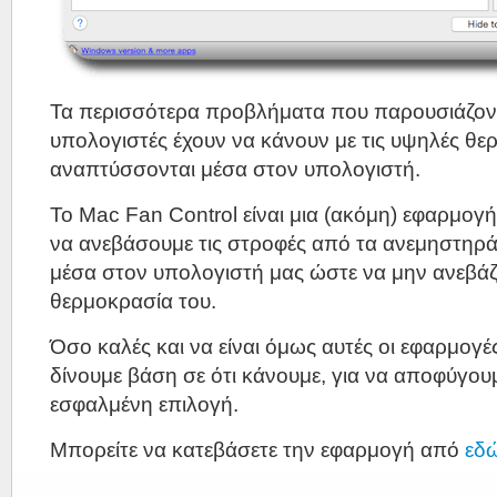
Τα περισσότερα προβλήματα που παρουσιάζον
υπολογιστές έχουν να κάνουν με τις υψηλές θε
αναπτύσσονται μέσα στον υπολογιστή.
Το Mac Fan Control είναι μια (ακόμη) εφαρμογή
να ανεβάσουμε τις στροφές από τα ανεμηστηρ
μέσα στον υπολογιστή μας ώστε να μην ανεβάζ
θερμοκρασία του.
Όσο καλές και να είναι όμως αυτές οι εφαρμογέ
δίνουμε βάση σε ότι κάνουμε, για να αποφύγου
εσφαλμένη επιλογή.
Μπορείτε να κατεβάσετε την εφαρμογή από
εδ