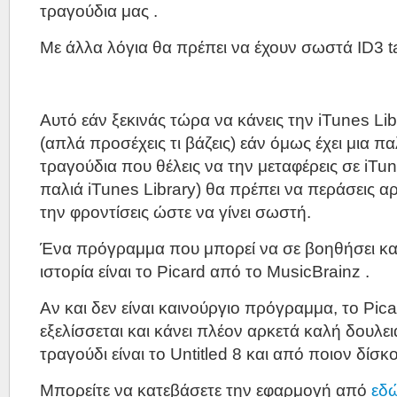
τραγούδια μας .
Με άλλα λόγια θα πρέπει να έχουν σωστά ID3 t
Αυτό εάν ξεκινάς τώρα να κάνεις την iTunes Lib
(απλά προσέχεις τι βάζεις) εάν όμως έχει μια 
τραγούδια που θέλεις να την μεταφέρεις σε iTun
παλιά iTunes Library) θα πρέπει να περάσεις α
την φροντίσεις ώστε να γίνει σωστή.
Ένα πρόγραμμα που μπορεί να σε βοηθήσει κα
ιστορία είναι το Picard από το MusicBrainz .
Αν και δεν είναι καινούργιο πρόγραμμα, το Pica
εξελίσσεται και κάνει πλέον αρκετά καλή δουλει
τραγούδι είναι το Untitled 8 και από ποιον δίσκο 
Μπορείτε να κατεβάσετε την εφαρμογή από
εδ