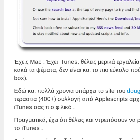
Έχεις Mac ; Έχει iTunes, θέλεις μερικά εργαλεία
κακά τα ψέματα, δεν είναι και το πιο εύκολο πρ
box).
Εδώ και πολλά χρονια υπάρχει το site του
doug
τεραστια (400+) συλλογή από Applescripts αρχ
iTunes σας πιο φιλικό .
Πραγματικά, έχει ότι θέλεις και ντρεπόσουν να 
το iTunes .