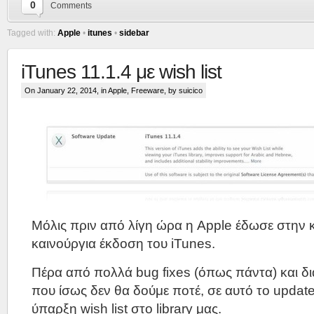
0
Comments
Tagged with:
Apple
•
itunes
•
sidebar
iTunes 11.1.4 με wish list
On January 22, 2014, in
Apple
,
Freeware
, by suicico
Μόλις πριν από λίγη ώρα η Apple έδωσε στην 
καινούργια έκδοση του iTunes.
Πέρα από πολλά bug fixes (όπως πάντα) και 
που ίσως δεν θα δούμε ποτέ, σε αυτό το updat
ύπαρξη wish list στο library μας.