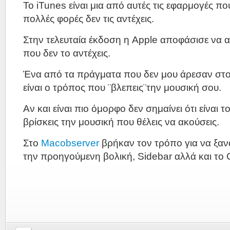
Το iTunes είναι μια από αυτές τις εφαρμογές πο
πολλές φορές δεν τις αντέχεις.
Στην τελευταία έκδοση η Apple αποφάσισε να αυ
που δεν το αντέχεις.
Ένα από τα πράγματα που δεν μου άρεσαν στο
είναι ο τρόπος που ¨βλεπεις¨την μουσική σου.
Αν και είναι πιο όμορφο δεν σημαίνει ότι είναι το
βρίσκεις την μουσική που θέλεις να ακούσεις.
Στο
Macobserver
βρήκαν τον τρόπο για να ξαν
την προηγούμενη βολική, Sidebar αλλά και το