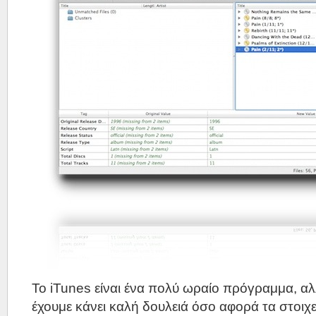
Το iTunes είναι ένα πολύ ωραίο πρόγραμμα, αλ
έχουμε κάνει καλή δουλειά όσο αφορά τα στοιχε