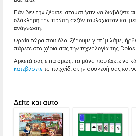
Εάν δεν την ξέρετε, σταματήστε να διαβάζετε αυ
ολόκληρη την πρώτη σεζόν τουλάχιστον και μετ
ανάγνωση.
Ωραία τώρα που όλοι ξέρουμε γιατί μιλάμε, ήρθ
πάρετε στα χέρια σας την τεχνολογία της Delos
Αρκετά σας είπα όμως, το μόνο που έχετε να κάν
κατεβάσετε
το παιχνίδι στην συσκευή σας και ν
Δείτε και αυτό